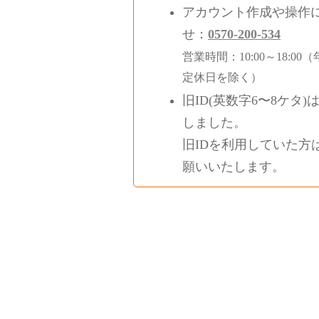
アカウント作成や操作
せ：
0570-200-534
営業時間：10:00～18:
定休日を除く）
旧ID(英数字6〜8ケタ)
しました。
旧IDを利用していた方
願いいたします。